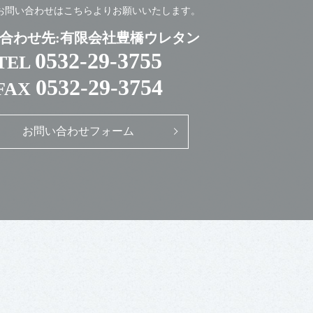
お問い合わせは
こちらよりお願いいたします。
合わせ先:有限会社豊橋ウレタン
0532-29-3755
TEL
0532-29-3754
FAX
お問い合わせフォーム