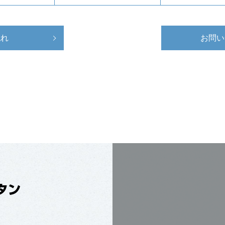
流れ
お問い