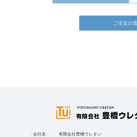
ご注文の
会社名
有限会社豊橋ウレタン