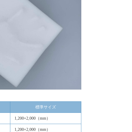
標準サイズ
1,200×2,000（mm）
1,200×2,000（mm）