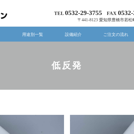
0532-29-3755
0532-
TEL
FAX
〒441-8123 愛知県豊橋市若松
内
用途別一覧
設備紹介
ご注文の流れ
低反発