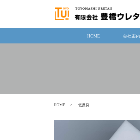
HOME
会社案
HOME
低反発