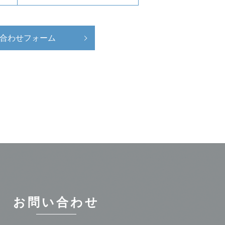
合わせフォーム
お問い合わせ