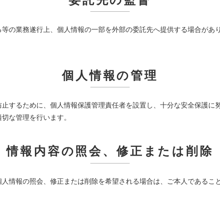
委託先の監督
る等の業務遂行上、個人情報の一部を外部の委託先へ提供する場合があ
個人情報の管理
防止するために、個人情報保護管理責任者を設置し、十分な安全保護に
適切な管理を行います。
情報内容の照会、修正または削除
個人情報の照会、修正または削除を希望される場合は、ご本人であるこ
。