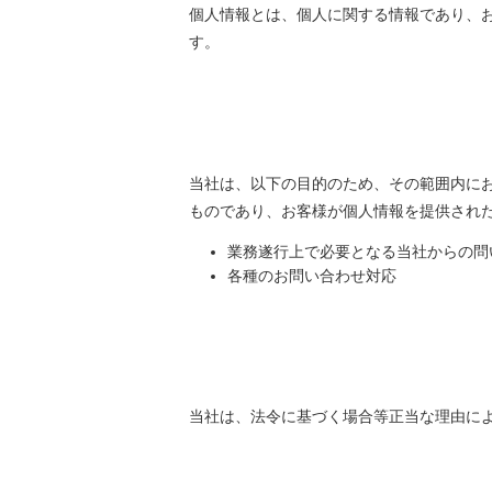
個人情報とは、個人に関する情報であり、
す。
当社は、以下の目的のため、その範囲内に
ものであり、お客様が個人情報を提供され
業務遂行上で必要となる当社からの問
各種のお問い合わせ対応
当社は、法令に基づく場合等正当な理由に