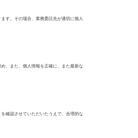
ります。その場合、業務委託先が適切に個人
努め、また、個人情報を正確に、また最新な
とを確認させていただいたうえで、合理的な