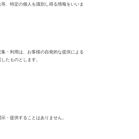
先等、特定の個人を識別し得る情報をいいま
収集・利用は、お客様の自発的な提供による
諾したものとします。
開示・提供することはありません。