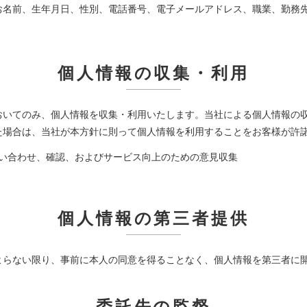
お名前、生年月日、性別、電話番号、電子メールアドレス、職業、勤務
個人情報の収集・利用
おいてのみ、個人情報を収集・利用いたします。当社による個人情報の
た場合は、当社が本方針に則って個人情報を利用することをお客様が許
い合わせ、確認、およびサービス向上のための意見収集
個人情報の第三者提供
よらない限り、事前に本人の同意を得ることなく、個人情報を第三者に