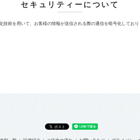
セキュリティーについて
Layer）暗号化技術を用いて、お客様の情報が送信される際の通信を暗号化してお