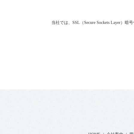
当社では、SSL（Secure Sockets 