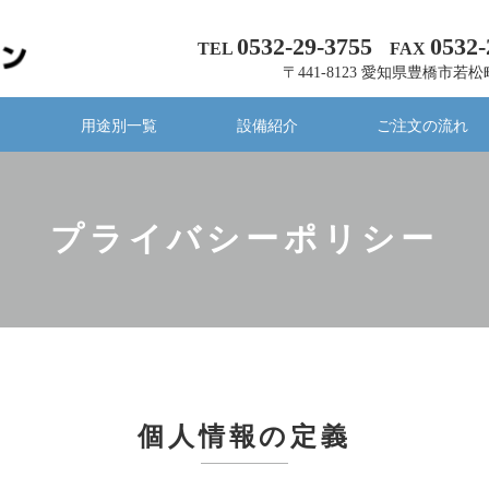
0532-29-3755
0532-
TEL
FAX
〒441-8123 愛知県豊橋市若松
内
用途別一覧
設備紹介
ご注文の流れ
プライバシーポリシー
個人情報の定義