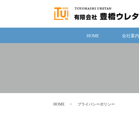
HOME
会社案
HOME
プライバシーポリシー