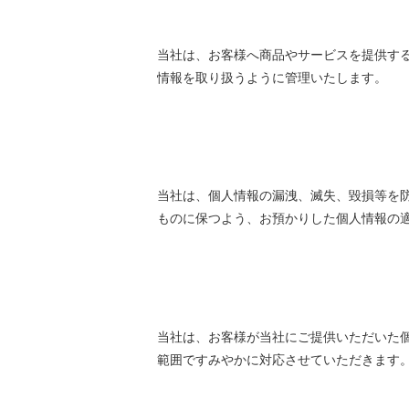
当社は、お客様へ商品やサービスを提供す
情報を取り扱うように管理いたします。
当社は、個人情報の漏洩、滅失、毀損等を
ものに保つよう、お預かりした個人情報の
当社は、お客様が当社にご提供いただいた
範囲ですみやかに対応させていただきます