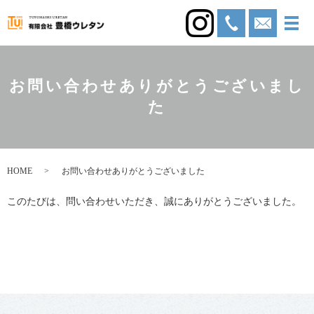
お問い合わせありがとうございまし
た
HOME
お問い合わせありがとうございました
このたびは、問い合わせいただき、誠にありがとうございました。