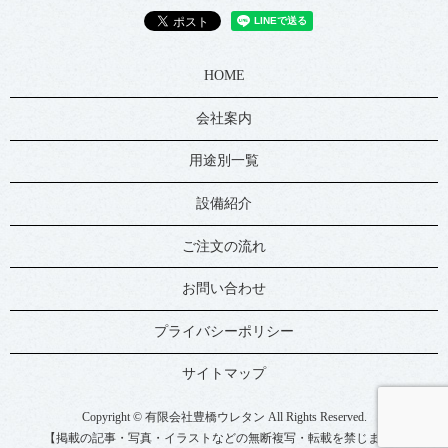
HOME
会社案内
用途別一覧
設備紹介
ご注文の流れ
お問い合わせ
プライバシーポリシー
サイトマップ
Copyright © 有限会社豊橋ウレタン All Rights Reserved.
【掲載の記事・写真・イラストなどの無断複写・転載を禁じます】