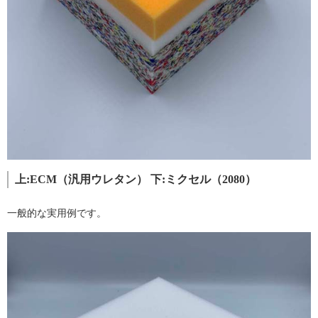
上:ECM（汎用ウレタン） 下:ミクセル（2080）
一般的な実用例です。