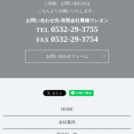
ご依頼、お問い合わせは
こちらよりお願いいたします。
お問い合わせ先:有限会社豊橋ウレタン
0532-29-3755
TEL
0532-29-3754
FAX
お問い合わせフォーム
HOME
会社案内