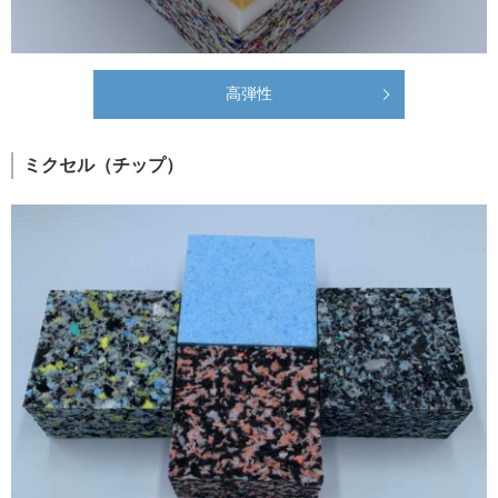
高弾性
ミクセル（チップ）