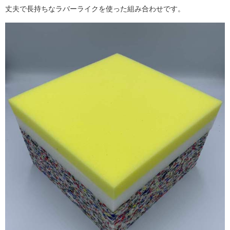
丈夫で長持ちなラバーライクを使った組み合わせです。