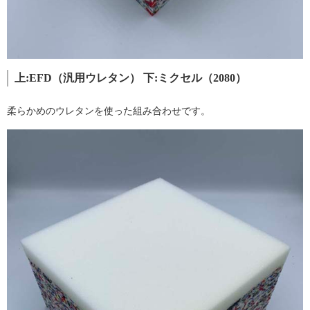
上:EFD（汎用ウレタン） 下:ミクセル（2080）
柔らかめのウレタンを使った組み合わせです。