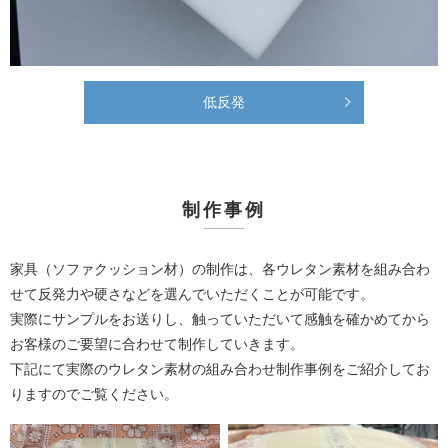
低反発
制作事例
家具（ソファクッション材）の制作は、各ウレタン素材を組み合わ
せて反発力や硬さなどを選んでいただくことが可能です。
実際にサンプルをお送りし、触っていただいて感触を確かめてから
お客様のご要望に合わせて制作していきます。
下記にて実際のウレタン素材の組み合わせ制作事例をご紹介してお
りますのでご覧ください。