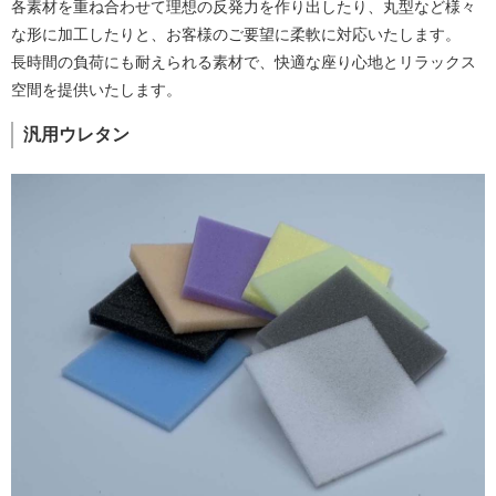
各素材を重ね合わせて理想の反発力を作り出したり、丸型など様々
な形に加工したりと、お客様のご要望に柔軟に対応いたします。
長時間の負荷にも耐えられる素材で、快適な座り心地とリラックス
空間を提供いたします。
汎用ウレタン